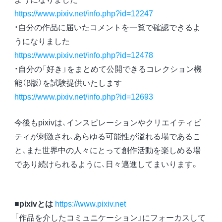
https://www.pixiv.net/info.php?id=12247
・自分の作品に届いたコメントを一覧で確認できるよ
うになりました
https://www.pixiv.net/info.php?id=12478
・自分の「好き」をまとめて公開できるコレクション機
能（β版）を試験提供いたします
https://www.pixiv.net/info.php?id=12693
今後もpixivは、インスピレーションやクリエイティビ
ティが刺激され、あらゆる可能性が溢れる場であるこ
と、また世界中の人々にとって創作活動を楽しめる場
であり続けられるように、日々邁進してまいります。
■pixivとは
https://www.pixiv.net
「作品を介したコミュニケーション」にフォーカスして