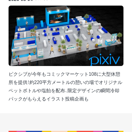
ピクシブが今年もコミックマーケット108に大型休憩
所を提供！約220平方メートルの憩いの場でオリジナル
ペットボトルや塩飴を配布、限定デザインの瞬間冷却
パックがもらえるイラスト投稿企画も