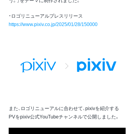
う。」をテーマに制作されました。
・ロゴリニューアルプレスリリース
https://www.pixiv.co.jp/2025/01/28/150000
また、ロゴリニューアルに合わせて、pixivを紹介する
PVをpixiv公式YouTubeチャンネルで公開しました。