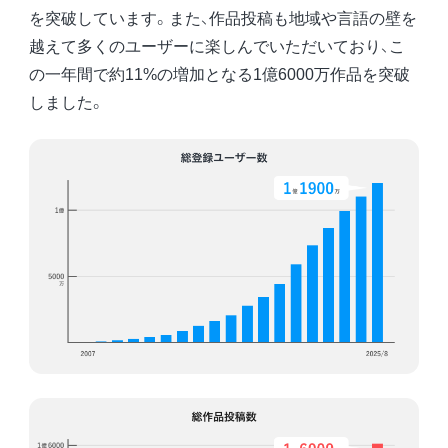
を突破しています。また、作品投稿も地域や言語の壁を
越えて多くのユーザーに楽しんでいただいており、こ
の一年間で約11%の増加となる1億6000万作品を突破
しました。